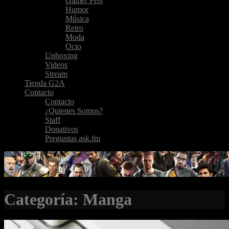
Gamer Pets
Humor
Música
Retro
Moda
Ocio
Unboxing
Videos
Stream
Tienda G2A
Contacto
Contacto
¿Quienes Somos?
Staff
Donativos
Preguntas ask.fm
Categoría: Manga