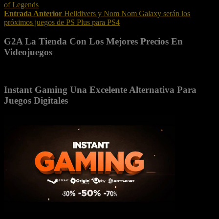
of Legends
Entrada Anterior
Helldivers y Nom Nom Galaxy serán los
próximos juegos de PS Plus para PS4
G2A La Tienda Con Los Mejores Precios En
Videojuegos
Instant Gaming Una Excelente Alternativa Para
Juegos Digitales