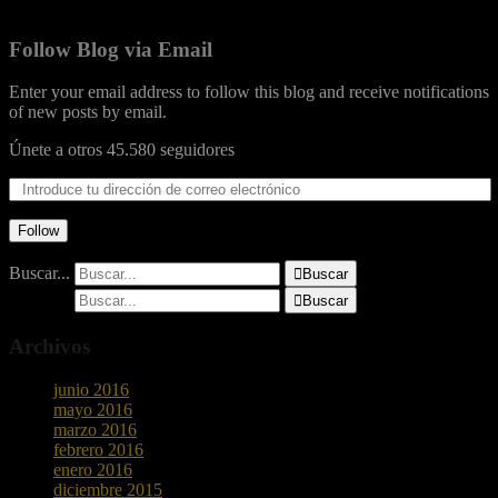
Follow Blog via Email
Enter your email address to follow this blog and receive notifications
of new posts by email.
Únete a otros 45.580 seguidores
Follow
Buscar...

Buscar
Buscar...

Buscar
Archivos
junio 2016
mayo 2016
marzo 2016
febrero 2016
enero 2016
diciembre 2015