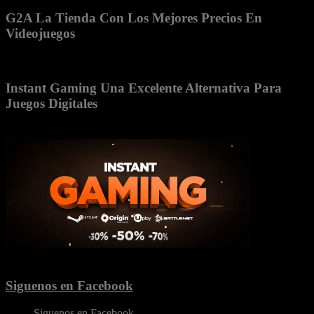
G2A La Tienda Con Los Mejores Precios En
Videojuegos
Instant Gaming Una Excelente Alternativa Para
Juegos Digitales
Siguenos en Facebook
Siguenos en Facebook