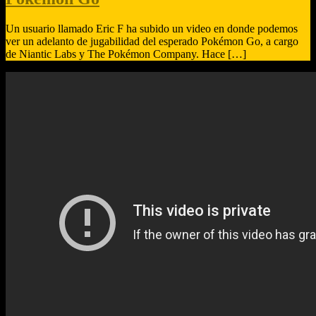
Un usuario llamado Eric F ha subido un video en donde podemos
ver un adelanto de jugabilidad del esperado Pokémon Go, a cargo
de Niantic Labs y The Pokémon Company. Hace […]