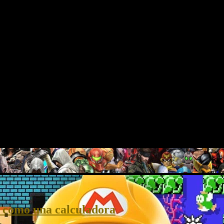
 como una calculadora