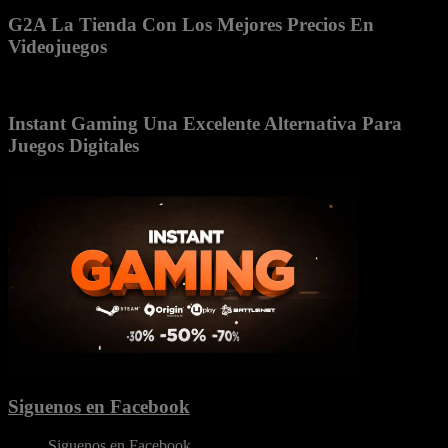
G2A La Tienda Con Los Mejores Precios En
Videojuegos
Instant Gaming Una Excelente Alternativa Para
Juegos Digitales
Siguenos en Facebook
Siguenos en Facebook